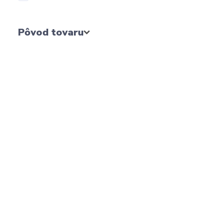
Pôvod tovaru