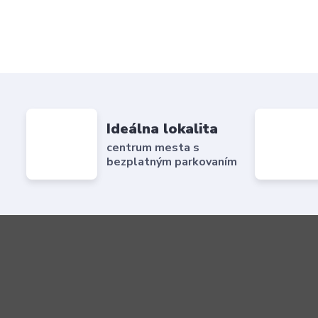
Ideálna lokalita
centrum mesta s
bezplatným parkovaním