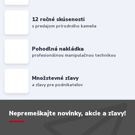
12 ročné skúsenosti
s predajom prírodného kameňa
Pohodlná nakládka
profesionálnou manipulačnou technikou
Množstevné zľavy
a zľavy pre podnikateľov
Nepremeškajte novinky, akcie a zľavy!