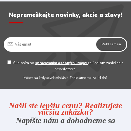
Nepremeškajte novinky, akcie a zľavy!
Prihlásiť sa
Súhlasím so
spracovaním osobných údajov
za účelom zasielania
newslettera.
Môžete sa kedykoľvek odhlásiť. Zasielame raz za 14 dní.
Našli ste lepšiu cenu? Realizujete
väčšiu zakázku?
Napíšte nám a dohodneme sa