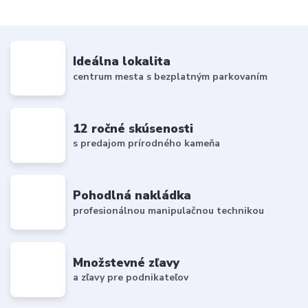
Ideálna lokalita
centrum mesta s bezplatným parkovaním
12 ročné skúsenosti
s predajom prírodného kameňa
Pohodlná nakládka
profesionálnou manipulačnou technikou
Množstevné zľavy
a zľavy pre podnikateľov