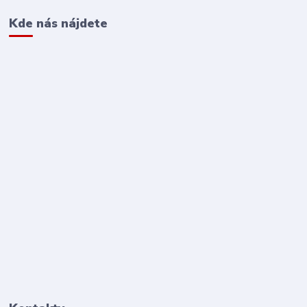
Kde nás nájdete