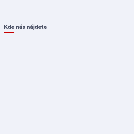
Kde nás nájdete