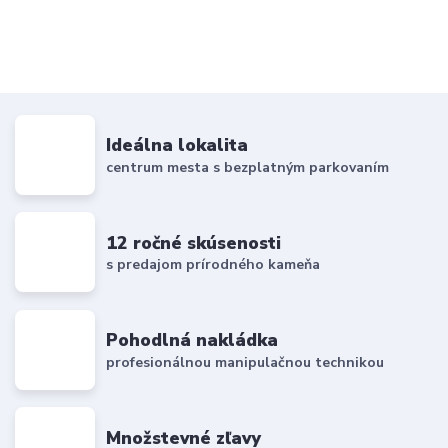
Ideálna lokalita
centrum mesta s bezplatným parkovaním
12 ročné skúsenosti
s predajom prírodného kameňa
Pohodlná nakládka
profesionálnou manipulačnou technikou
Množstevné zľavy