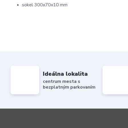
sokel 300x70x10 mm
Ideálna lokalita
centrum mesta s
bezplatným parkovaním