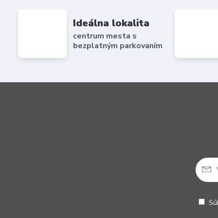
Ideálna lokalita
centrum mesta s
bezplatným parkovaním
Sú