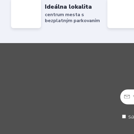
Ideálna lokalita
centrum mesta s
bezplatným parkovaním
Sú