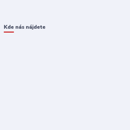
Kde nás nájdete